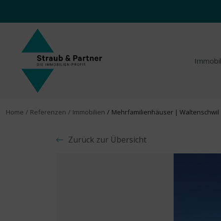
Immobi
Home
Referenzen
Immobilien
Mehrfamilienhäuser | Waltenschwil
Zurück zur Übersicht